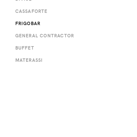
CASSAFORTE
FRIGOBAR
GENERAL CONTRACTOR
BUFFET
MATERASSI