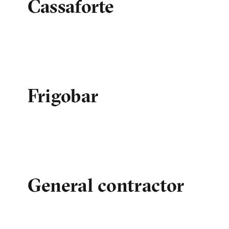
Cassaforte
Frigobar
General contractor