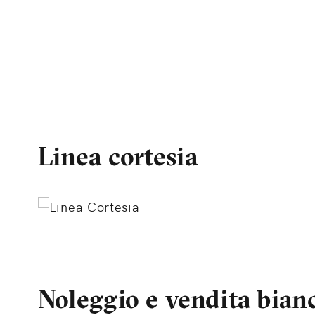
Linea cortesia
Noleggio e vendita bian