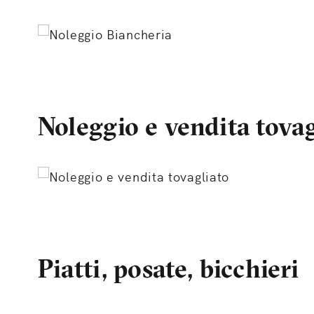
Noleggio e vendita tovag
Piatti, posate, bicchieri