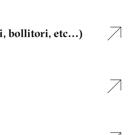
i, bollitori, etc…)