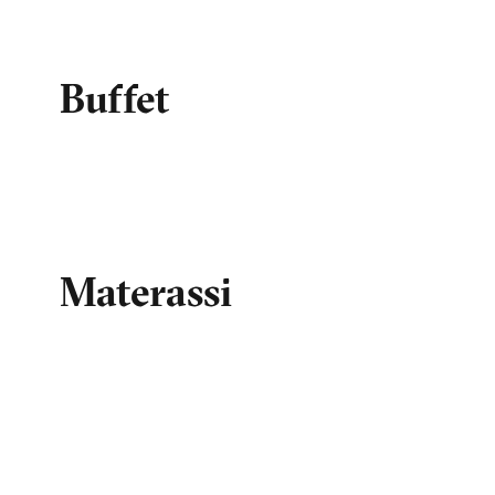
Buffet
Materassi