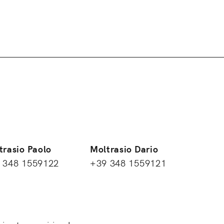
trasio Paolo
Moltrasio Dario
 348 1559122
+39 348 1559121