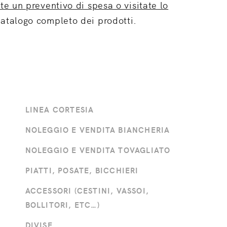
e un preventivo di spesa o visitate lo
catalogo completo dei prodotti.
LINEA CORTESIA
NOLEGGIO E VENDITA BIANCHERIA
NOLEGGIO E VENDITA TOVAGLIATO
PIATTI, POSATE, BICCHIERI
ACCESSORI (CESTINI, VASSOI,
BOLLITORI, ETC…)
DIVISE