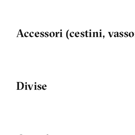
Accessori (cestini, vasso
Divise