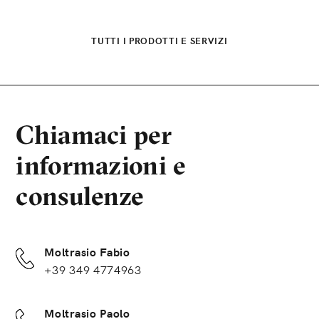
TUTTI I PRODOTTI E SERVIZI
Chiamaci per
informazioni e
consulenze
Moltrasio Fabio
+39 349 4774963
Moltrasio Paolo