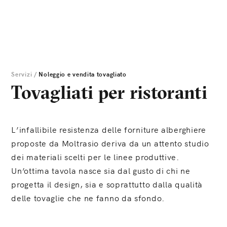
Servizi
/
Noleggio e vendita tovagliato
Tovagliati per ristoranti
L’infallibile resistenza delle forniture alberghiere
proposte da Moltrasio deriva da un attento studio
dei materiali scelti per le linee produttive.
Un’ottima tavola nasce sia dal gusto di chi ne
progetta il design, sia e soprattutto dalla qualità
delle tovaglie che ne fanno da sfondo.