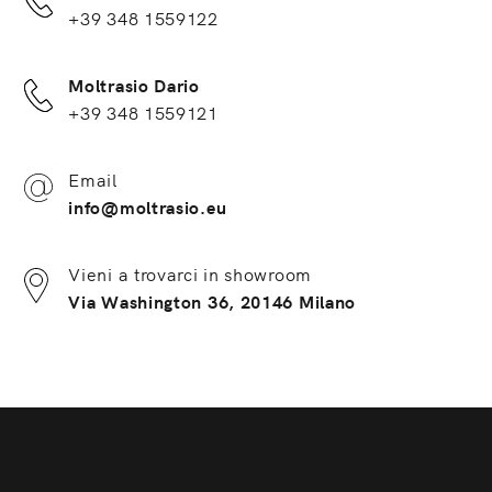
+39 348 1559122
Moltrasio Dario
+39 348 1559121
Email
info@moltrasio.eu
Vieni a trovarci in showroom
Via Washington 36, 20146 Milano